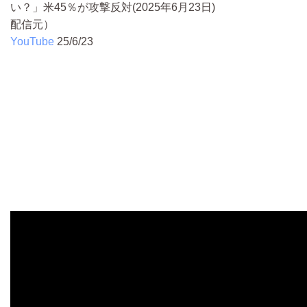
い？」米45％が攻撃反対(2025年6月23日)
配信元）
YouTube
25/6/23