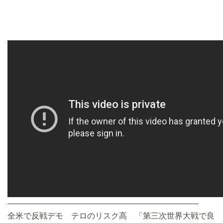
————————————————————————
全米で反戦デモ テロのリスク高 「第三次世界大戦で良