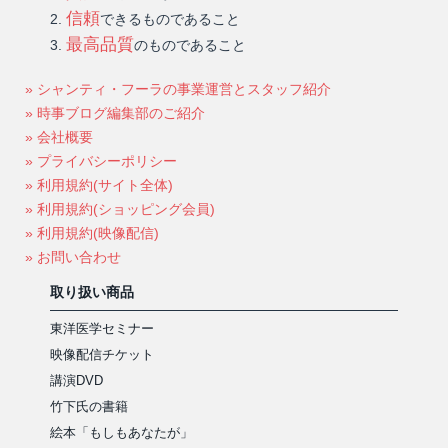
信頼
できるものであること
最高品質
のものであること
» シャンティ・フーラの事業運営とスタッフ紹介
» 時事ブログ編集部のご紹介
» 会社概要
» プライバシーポリシー
» 利用規約(サイト全体)
» 利用規約(ショッピング会員)
» 利用規約(映像配信)
» お問い合わせ
取り扱い商品
東洋医学セミナー
映像配信チケット
講演DVD
竹下氏の書籍
絵本「もしもあなたが」