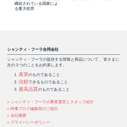
継続されている国家によ
る重大犯罪
シャンティ・フーラ合同会社
シャンティ・フーラの提供する情報と商品について、 皆さまに
次の３つのことをお約束します。
真実
のものであること
信頼
できるものであること
最高品質
のものであること
» シャンティ・フーラの事業運営とスタッフ紹介
» 時事ブログ編集部のご紹介
» 会社概要
» プライバシーポリシー