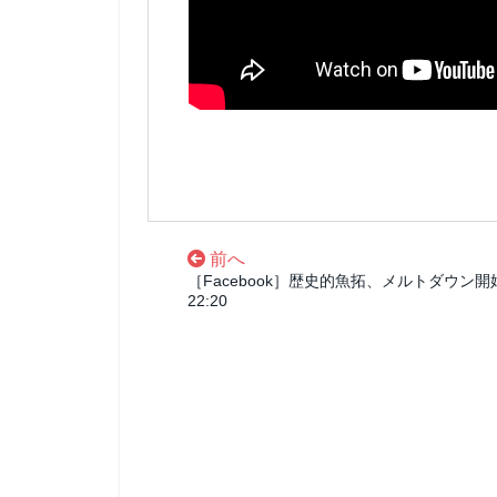
前へ
［Facebook］歴史的魚拓、メルトダウン開
22:20