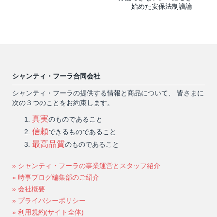
始めた安保法制議論
シャンティ・フーラ合同会社
シャンティ・フーラの提供する情報と商品について、 皆さまに
次の３つのことをお約束します。
真実
のものであること
信頼
できるものであること
最高品質
のものであること
» シャンティ・フーラの事業運営とスタッフ紹介
» 時事ブログ編集部のご紹介
» 会社概要
» プライバシーポリシー
» 利用規約(サイト全体)