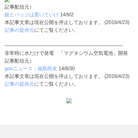
記事配信元）
銃とバッジは置いていけ
14/9/2
本記事文章は現在公開を停止しております。 (2016/4/23)
記事の提供元
にてご覧ください。
————————————————————————
非常時に水だけで発電 「マグネシウム空気電池」開発
記事配信元）
gooニュース：福島民友
14/8/30
本記事文章は現在公開を停止しております。 (2016/4/23)
記事の提供元
にてご覧ください。