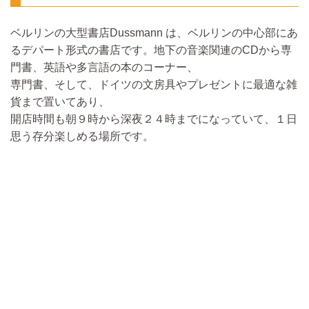
ベルリンの大型書店Dussmann は、ベルリンの中心部にあ
るデパート形式の書店です。地下の音楽関連のCDから専
門書、英語や多言語の本のコーナー、
専門書、そして、ドイツの文房具やプレゼントに最適な雑
貨まで置いてあり、
開店時間も朝９時から深夜２４時までになっていて、１日
思う存分楽しめる場所です。