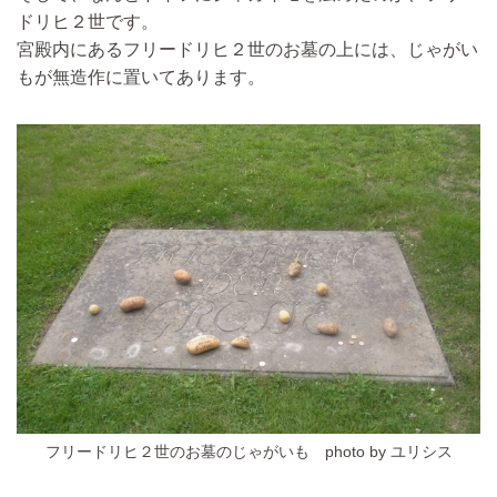
ドリヒ２世です。
宮殿内にあるフリードリヒ２世のお墓の上には、じゃがい
もが無造作に置いてあります。
フリードリヒ２世のお墓のじゃがいも
photo by ユリシス