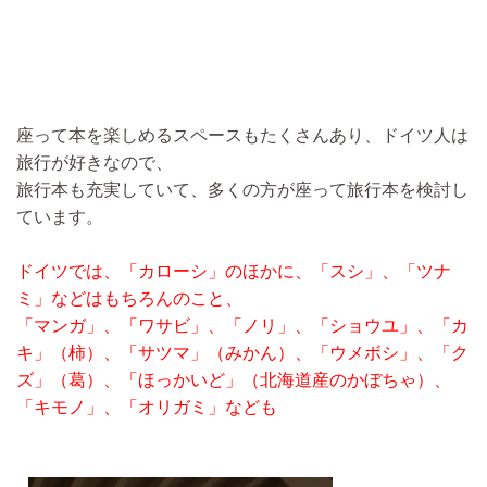
座って本を楽しめるスペースもたくさんあり、ドイツ人は
旅行が好きなので、
旅行本も充実していて、多くの方が座って旅行本を検討し
ています。
ドイツでは、「カローシ」のほかに、「スシ」、「ツナ
ミ」などはもちろんのこと、
「マンガ」、「ワサビ」、「ノリ」、「ショウユ」、「カ
キ」（柿）、「サツマ」（みかん）、「ウメボシ」、「ク
ズ」（葛）、「ほっかいど」（北海道産のかぼちゃ）、
「キモノ」、「オリガミ」なども