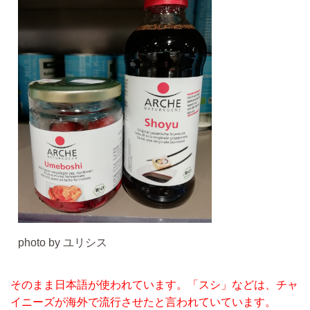
photo by ユリシス
そのまま日本語が使われています。
「スシ」などは、チャ
イニーズが海外で流行させたと言われていています。