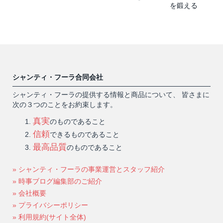
を鍛える
シャンティ・フーラ合同会社
シャンティ・フーラの提供する情報と商品について、 皆さまに
次の３つのことをお約束します。
真実
のものであること
信頼
できるものであること
最高品質
のものであること
» シャンティ・フーラの事業運営とスタッフ紹介
» 時事ブログ編集部のご紹介
» 会社概要
» プライバシーポリシー
» 利用規約(サイト全体)