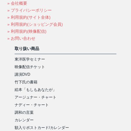
» 会社概要
» プライバシーポリシー
» 利用規約(サイト全体)
» 利用規約(ショッピング会員)
» 利用規約(映像配信)
» お問い合わせ
取り扱い商品
東洋医学セミナー
映像配信チケット
講演DVD
竹下氏の書籍
絵本「もしもあなたが」
アージュナー・チャート
ナディー・チャート
調和の言葉
カレンダー
額入りポストカード/カレンダー