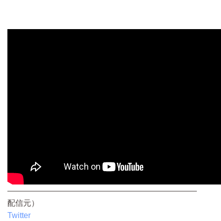
————————————————————————
配信元）
Twitter