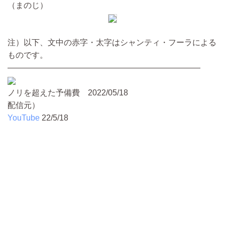
（まのじ）
注）以下、文中の赤字・太字はシャンティ・フーラによる
ものです。
————————————————————————
ノリを超えた予備費 2022/05/18
配信元）
YouTube
22/5/18