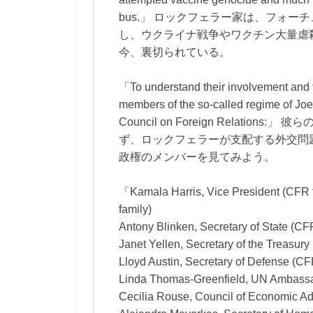
bus.
ロックフェラー家は、フォーチュ
し、ウクライナ戦争やワクチン大量虐
今、裏切られている。
To understand their involvement and th
members of the so-called regime of Joe
Council on Foreign Relations:
彼らの
ず、ロックフェラーが支配する外交問
政権のメンバーを見てみよう。
Kamala Harris, Vice President (CFR 
family)
Antony Blinken, Secretary of State (
Janet Yellen, Secretary of the Treasu
Lloyd Austin, Secretary of Defense (
Linda Thomas-Greenfield, UN Ambassa
Cecilia Rouse, Council of Economic Ad