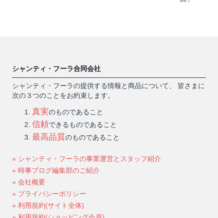
シャンティ・フーラ合同会社
シャンティ・フーラの提供する情報と商品について、 皆さまに
次の３つのことをお約束します。
真実
のものであること
信頼
できるものであること
最高品質
のものであること
» シャンティ・フーラの事業運営とスタッフ紹介
» 時事ブログ編集部のご紹介
» 会社概要
» プライバシーポリシー
» 利用規約(サイト全体)
» 利用規約(ショッピング会員)