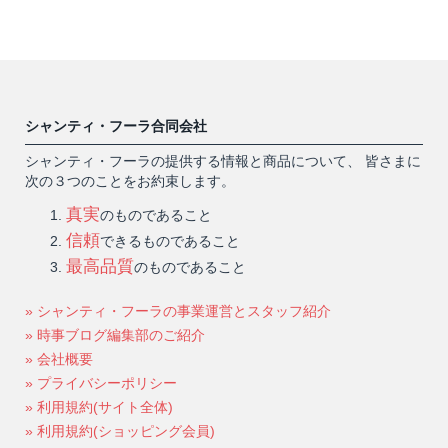
シャンティ・フーラ合同会社
シャンティ・フーラの提供する情報と商品について、 皆さまに
次の３つのことをお約束します。
真実
のものであること
信頼
できるものであること
最高品質
のものであること
» シャンティ・フーラの事業運営とスタッフ紹介
» 時事ブログ編集部のご紹介
» 会社概要
» プライバシーポリシー
» 利用規約(サイト全体)
» 利用規約(ショッピング会員)