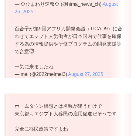
— 🌻ひまわり速報🌻 (@hima_news_ch)
August
26, 2025
百合子が第9回アフリカ開発会議（TICAD9）に合
わせてエジプト人労働者が日本国内で仕事を確保
する為の情報提供や研修プログラムの開発支援等
で合意😇
一気に来ましたね
— mei (@2022meimei3)
August 27, 2025
ホームタウン構想とは名称が違うだけで
東京都もエジプト人移民の雇用促進だそうです…
完全に移民政策ですよね