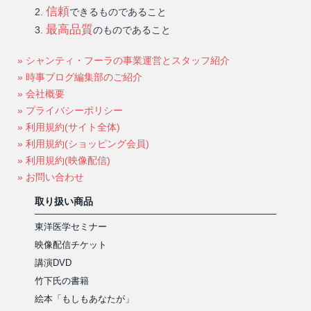
信頼
できるものであること
最高品質
のものであること
» シャンティ・フーラの事業運営とスタッフ紹介
» 時事ブログ編集部のご紹介
» 会社概要
» プライバシーポリシー
» 利用規約(サイト全体)
» 利用規約(ショッピング会員)
» 利用規約(映像配信)
» お問い合わせ
取り扱い商品
東洋医学セミナー
映像配信チケット
講演DVD
竹下氏の書籍
絵本「もしもあなたが」