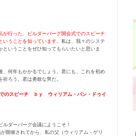
私が行った、ビルダーバーグ開会式でのスピーチ
ということを知っています。
私は、我々のシステ
かということをぜひ知ってもらいたいと思いま
後、何年もかかるでしょう。君にも、これを初め
を祈ろう。君は勇敢な男だ。
式でのスピーチ ｂｙ ウィリアム・バン・ドゥイ
ビルダーバーグ会議にようこそ！
議が開催されてから、私の父（ウィリアム・ゲリ