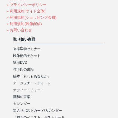
» プライバシーポリシー
» 利用規約(サイト全体)
» 利用規約(ショッピング会員)
» 利用規約(映像配信)
» お問い合わせ
取り扱い商品
東洋医学セミナー
映像配信チケット
講演DVD
竹下氏の書籍
絵本「もしもあなたが」
アージュナー・チャート
ナディー・チャート
調和の言葉
カレンダー
額入りポストカード/カレンダー
「神々のイラスト」ポストカード