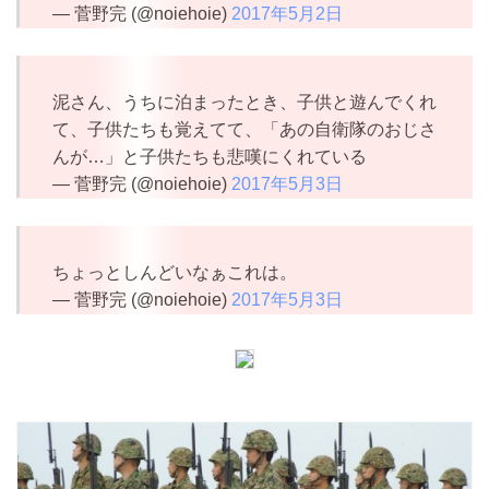
— 菅野完 (@noiehoie)
2017年5月2日
泥さん、うちに泊まったとき、子供と遊んでくれ
て、子供たちも覚えてて、「あの自衛隊のおじさ
んが…」と子供たちも悲嘆にくれている
— 菅野完 (@noiehoie)
2017年5月3日
ちょっとしんどいなぁこれは。
— 菅野完 (@noiehoie)
2017年5月3日