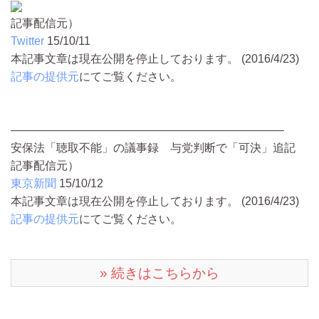
記事配信元）
Twitter
15/10/11
本記事文章は現在公開を停止しております。 (2016/4/23)
記事の提供元
にてご覧ください。
――――――――――――――――――――――――
安保法「聴取不能」の議事録 与党判断で「可決」追記
記事配信元）
東京新聞
15/10/12
本記事文章は現在公開を停止しております。 (2016/4/23)
記事の提供元
にてご覧ください。
» 続きはこちらから