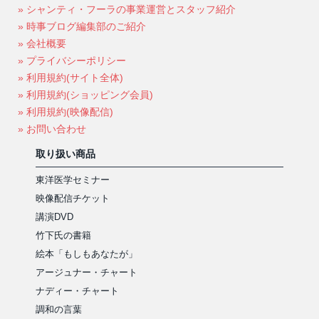
» シャンティ・フーラの事業運営とスタッフ紹介
» 時事ブログ編集部のご紹介
» 会社概要
» プライバシーポリシー
» 利用規約(サイト全体)
» 利用規約(ショッピング会員)
» 利用規約(映像配信)
» お問い合わせ
取り扱い商品
東洋医学セミナー
映像配信チケット
講演DVD
竹下氏の書籍
絵本「もしもあなたが」
アージュナー・チャート
ナディー・チャート
調和の言葉