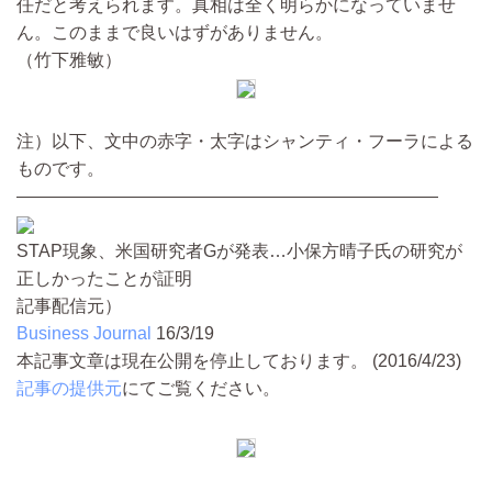
任だと考えられます。真相は全く明らかになっていませ
ん。このままで良いはずがありません。
（竹下雅敏）
注）以下、文中の赤字・太字はシャンティ・フーラによる
ものです。
――――――――――――――――――――――――
STAP現象、米国研究者Gが発表…小保方晴子氏の研究が
正しかったことが証明
記事配信元）
Business Journal
16/3/19
本記事文章は現在公開を停止しております。 (2016/4/23)
記事の提供元
にてご覧ください。