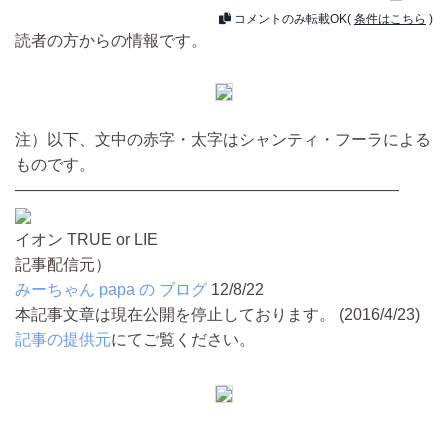
コメントのみ転載OK(
条件はこちら
)
読者の方からの情報です。
注）以下、文中の赤字・太字はシャンティ・フーラによる
ものです。
————————————————————————
イオン TRUE or LIE
記事配信元）
みーちゃん papa の ブログ
12/8/22
本記事文章は現在公開を停止しております。 (2016/4/23)
記事の提供元
にてご覧ください。