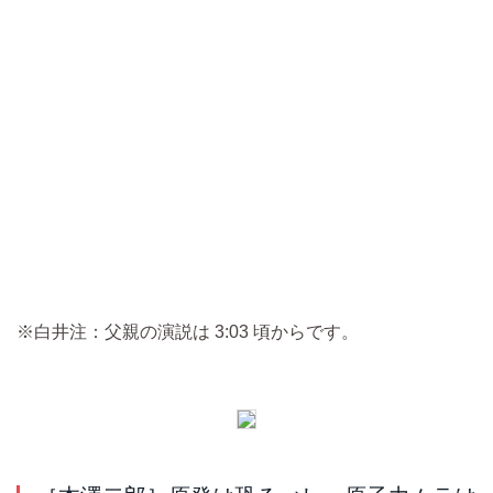
※白井注：父親の演説は 3:03 頃からです。