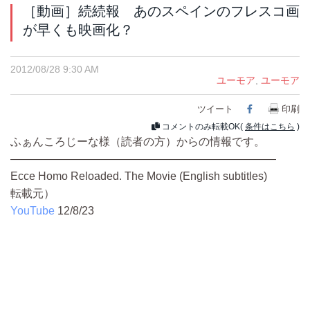
［動画］続続報 あのスペインのフレスコ画
が早くも映画化？
2012/08/28 9:30 AM
ユーモア
,
ユーモア
ツイート
Facebook
印刷
コメントのみ転載OK(
条件はこちら
)
ふぁんころじーな様（読者の方）からの情報です。
————————————————————————
Ecce Homo Reloaded. The Movie (English subtitles)
転載元）
YouTube
12/8/23