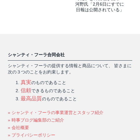
河野氏「2月6日にすでに
日報は公開されている」
シャンティ・フーラ合同会社
シャンティ・フーラの提供する情報と商品について、 皆さまに
次の３つのことをお約束します。
真実
のものであること
信頼
できるものであること
最高品質
のものであること
» シャンティ・フーラの事業運営とスタッフ紹介
» 時事ブログ編集部のご紹介
» 会社概要
» プライバシーポリシー