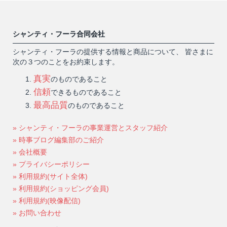
シャンティ・フーラ合同会社
シャンティ・フーラの提供する情報と商品について、 皆さまに
次の３つのことをお約束します。
真実
のものであること
信頼
できるものであること
最高品質
のものであること
» シャンティ・フーラの事業運営とスタッフ紹介
» 時事ブログ編集部のご紹介
» 会社概要
» プライバシーポリシー
» 利用規約(サイト全体)
» 利用規約(ショッピング会員)
» 利用規約(映像配信)
» お問い合わせ