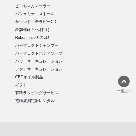
ピヨちゃんマーラー
パシュミナ・ストール
サウンド・テラピーCD
鈴韻棒(れいんぼう)
Robert Tiso氏のCD
パーフェクトシャンプー
パーフェクトボディソープ
パワーサーキュレーション
アクアサーキュレーション
CBDオイル製品
ギフト
有料ラッピングサービス
電磁波測定器レンタル