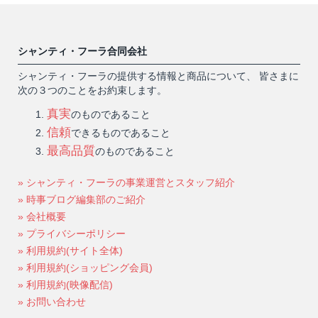
シャンティ・フーラ合同会社
シャンティ・フーラの提供する情報と商品について、 皆さまに
次の３つのことをお約束します。
真実
のものであること
信頼
できるものであること
最高品質
のものであること
» シャンティ・フーラの事業運営とスタッフ紹介
» 時事ブログ編集部のご紹介
» 会社概要
» プライバシーポリシー
» 利用規約(サイト全体)
» 利用規約(ショッピング会員)
» 利用規約(映像配信)
» お問い合わせ