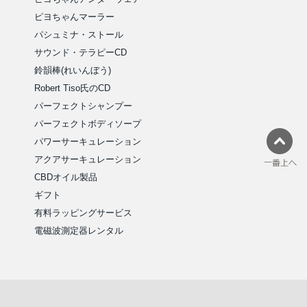
ピヨちゃんマーラー
パシュミナ・ストール
サウンド・テラピーCD
鈴韻棒(れいんぼう)
Robert Tiso氏のCD
パーフェクトシャンプー
パーフェクトボディソープ
パワーサーキュレーション
アクアサーキュレーション
CBDオイル製品
ギフト
有料ラッピングサービス
電磁波測定器レンタル