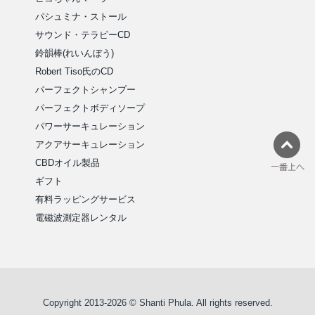
パシュミナ・ストール
サウンド・テラピーCD
鈴韻棒(れいんぼう)
Robert Tiso氏のCD
パーフェクトシャンプー
パーフェクトボディソープ
パワーサーキュレーション
アクアサーキュレーション
CBDオイル製品
ギフト
有料ラッピングサービス
電磁波測定器レンタル
Copyright 2013-2026 © Shanti Phula. All rights reserved.