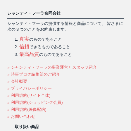
シャンティ・フーラ合同会社
シャンティ・フーラの提供する情報と商品について、 皆さまに
次の３つのことをお約束します。
真実
のものであること
信頼
できるものであること
最高品質
のものであること
» シャンティ・フーラの事業運営とスタッフ紹介
» 時事ブログ編集部のご紹介
» 会社概要
» プライバシーポリシー
» 利用規約(サイト全体)
» 利用規約(ショッピング会員)
» 利用規約(映像配信)
» お問い合わせ
取り扱い商品