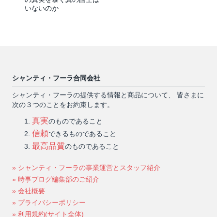
いないのか
シャンティ・フーラ合同会社
シャンティ・フーラの提供する情報と商品について、 皆さまに
次の３つのことをお約束します。
真実
のものであること
信頼
できるものであること
最高品質
のものであること
» シャンティ・フーラの事業運営とスタッフ紹介
» 時事ブログ編集部のご紹介
» 会社概要
» プライバシーポリシー
» 利用規約(サイト全体)