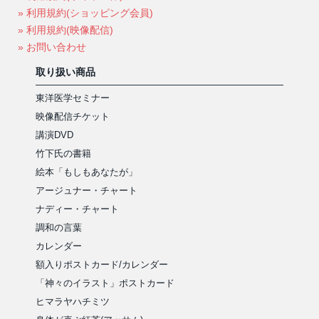
» 利用規約(ショッピング会員)
» 利用規約(映像配信)
» お問い合わせ
取り扱い商品
東洋医学セミナー
映像配信チケット
講演DVD
竹下氏の書籍
絵本「もしもあなたが」
アージュナー・チャート
ナディー・チャート
調和の言葉
カレンダー
額入りポストカード/カレンダー
「神々のイラスト」ポストカード
ヒマラヤハチミツ