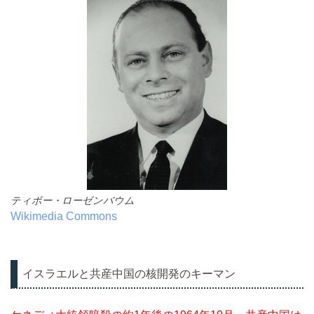
ティボー・ローゼンバウム
Wikimedia Commons
イスラエルと共産中国の核開発のキーマン