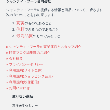
シャンティ・フーラ合同会社
シャンティ・フーラの提供する情報と商品について、 皆さまに
次の３つのことをお約束します。
真実
のものであること
信頼
できるものであること
最高品質
のものであること
» シャンティ・フーラの事業運営とスタッフ紹介
» 時事ブログ編集部のご紹介
» 会社概要
» プライバシーポリシー
» 利用規約(サイト全体)
» 利用規約(ショッピング会員)
» 利用規約(映像配信)
» お問い合わせ
取り扱い商品
東洋医学セミナー