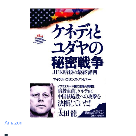
Amazon