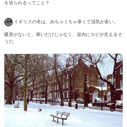
を迫られるってこと？
イギリスの冬は、めちゃくちゃ寒くて湿気が多い。
暖房がないと、寒いだけじゃなく、室内にカビが生えるそ
うだ。