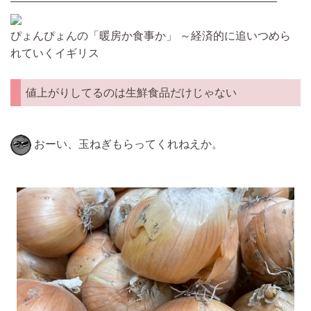
————————————————————————
ぴょんぴょんの「暖房か食事か」 ～経済的に追いつめら
れていくイギリス
値上がりしてるのは生鮮食品だけじゃない
おーい、玉ねぎもらってくれねえか。