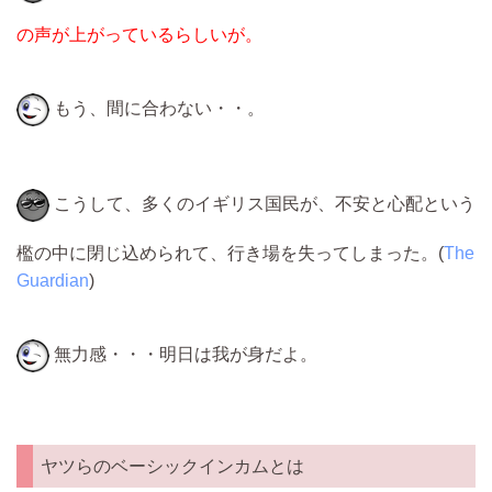
の声が上がっているらしいが。
もう、間に合わない・・。
こうして、多くのイギリス国民が、不安と心配という
檻の中に閉じ込められて、行き場を失ってしまった。(
The
Guardian
)
無力感・・・明日は我が身だよ。
ヤツらのベーシックインカムとは