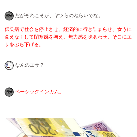
だがそれこそが、ヤツらのねらいでな。
伝染病で社会を停止させ、経済的に行き詰まらせ、食うに
食えなくして閉塞感を与え、無力感を味あわせ、そこにエ
サをぶら下げる。
なんのエサ？
ベーシックインカム。