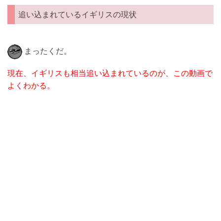
追い込まれているイギリスの現状
まったくだ。
現在、イギリスも相当追い込まれているのが、この動画で
よくわかる。