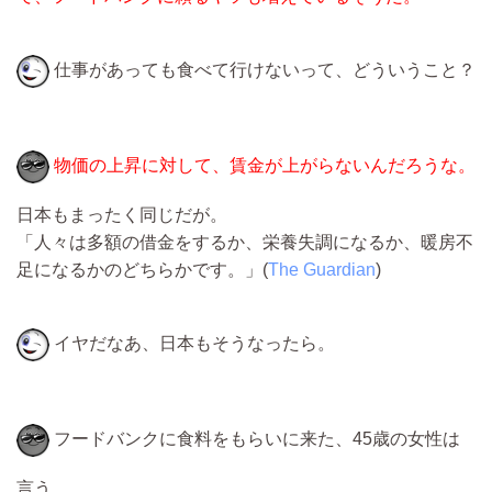
仕事があっても食べて行けないって、どういうこと？
物価の上昇に対して、賃金が上がらないんだろうな。
日本もまったく同じだが。
「人々は多額の借金をするか、栄養失調になるか、暖房不
足になるかのどちらかです。」(
The Guardian
)
イヤだなあ、日本もそうなったら。
フードバンクに食料をもらいに来た、45歳の女性は
言う。