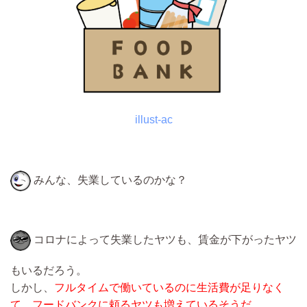
illust-ac
みんな、失業しているのかな？
コロナによって失業したヤツも、賃金が下がったヤツ
もいるだろう。
しかし、
フルタイムで働いているのに生活費が足りなく
て、フードバンクに頼るヤツも増えているそうだ。