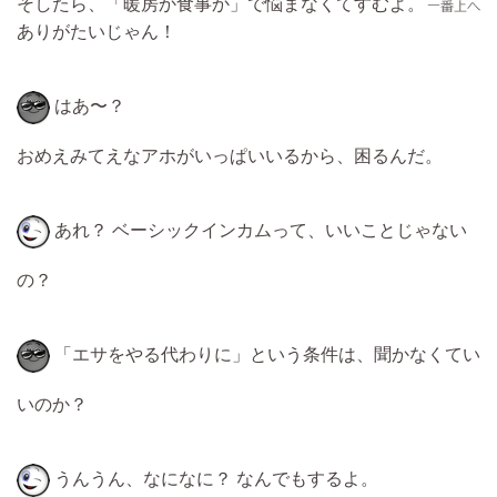
そしたら、「暖房か食事か」で悩まなくてすむよ。
ありがたいじゃん！
はあ〜？
おめえみてえなアホがいっぱいいるから、困るんだ。
あれ？ ベーシックインカムって、いいことじゃない
の？
「エサをやる代わりに」という条件は、聞かなくてい
いのか？
うんうん、なになに？ なんでもするよ。