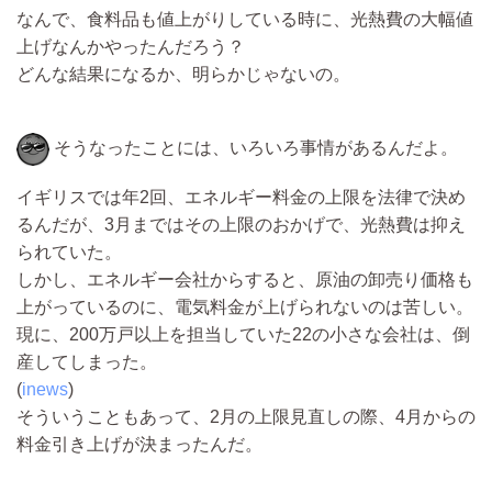
なんで、食料品も値上がりしている時に、光熱費の大幅値
上げなんかやったんだろう？
どんな結果になるか、明らかじゃないの。
そうなったことには、いろいろ事情があるんだよ。
イギリスでは年2回、エネルギー料金の上限を法律で決め
るんだが、3月まではその上限のおかげで、光熱費は抑え
られていた。
しかし、エネルギー会社からすると、原油の卸売り価格も
上がっているのに、電気料金が上げられないのは苦しい。
現に、200万戸以上を担当していた22の小さな会社は、倒
産してしまった。
(
inews
)
そういうこともあって、2月の上限見直しの際、4月からの
料金引き上げが決まったんだ。