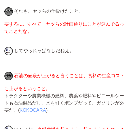
それも、ヤツらの仕掛けたこと。
要するに、すべて、ヤツらの計画通りにことが運んでるっ
てことだな。
してやられっぱなしだねえ。
石油の値段が上がると言うことは、食料の生産コスト
も上がるということ。
トラクターや農業機械の燃料、農薬や肥料やビニールシー
トも石油製品だし、水を引くポンプだって、ガソリンが必
要だ。(
KOKOCARA
)