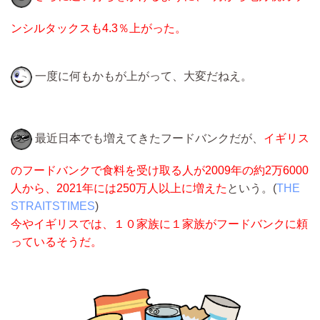
ンシルタックスも4.3％上がった。
一度に何もかもが上がって、大変だねえ。
最近日本でも増えてきたフードバンクだが、
イギリス
のフードバンクで食料を受け取る人が2009年の約2万6000
人から、2021年には250万人以上に増えた
という。(
THE
STRAITSTIMES
)
今やイギリスでは、１０家族に１家族がフードバンクに頼
っているそうだ。