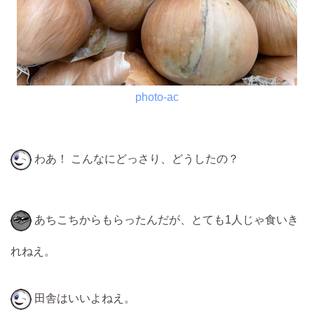
photo-ac
わあ！ こんなにどっさり、どうしたの？
あちこちからもらったんだが、とても1人じゃ食いき
れねえ。
田舎はいいよねえ。