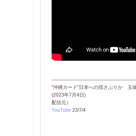
—————————————————
“沖縄カード”日本への揺さぶりか 玉
(2023年7月4日)
配信元）
YouTube
23/7/4