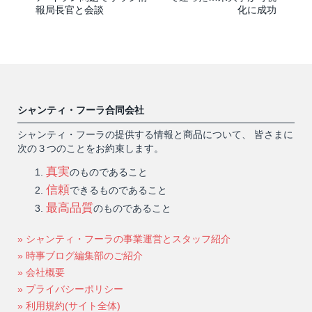
報局長官と会談
化に成功
シャンティ・フーラ合同会社
シャンティ・フーラの提供する情報と商品について、 皆さまに
次の３つのことをお約束します。
真実
のものであること
信頼
できるものであること
最高品質
のものであること
» シャンティ・フーラの事業運営とスタッフ紹介
» 時事ブログ編集部のご紹介
» 会社概要
» プライバシーポリシー
» 利用規約(サイト全体)