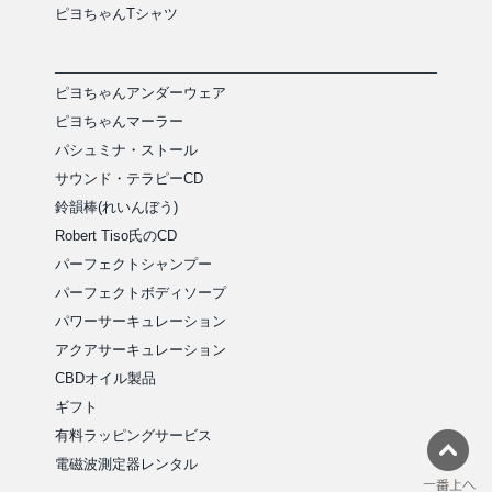
ピヨちゃんTシャツ
ピヨちゃんアンダーウェア
ピヨちゃんマーラー
パシュミナ・ストール
サウンド・テラピーCD
鈴韻棒(れいんぼう)
Robert Tiso氏のCD
パーフェクトシャンプー
パーフェクトボディソープ
パワーサーキュレーション
アクアサーキュレーション
CBDオイル製品
ギフト
有料ラッピングサービス
電磁波測定器レンタル