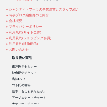
» シャンティ・フーラの事業運営とスタッフ紹介
» 時事ブログ編集部のご紹介
» 会社概要
» プライバシーポリシー
» 利用規約(サイト全体)
» 利用規約(ショッピング会員)
» 利用規約(映像配信)
» お問い合わせ
取り扱い商品
東洋医学セミナー
映像配信チケット
講演DVD
竹下氏の書籍
絵本「もしもあなたが」
アージュナー・チャート
ナディー・チャート