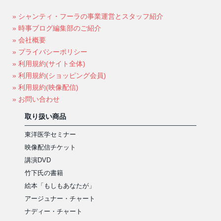
» シャンティ・フーラの事業運営とスタッフ紹介
» 時事ブログ編集部のご紹介
» 会社概要
» プライバシーポリシー
» 利用規約(サイト全体)
» 利用規約(ショッピング会員)
» 利用規約(映像配信)
» お問い合わせ
取り扱い商品
東洋医学セミナー
映像配信チケット
講演DVD
竹下氏の書籍
絵本「もしもあなたが」
アージュナー・チャート
ナディー・チャート