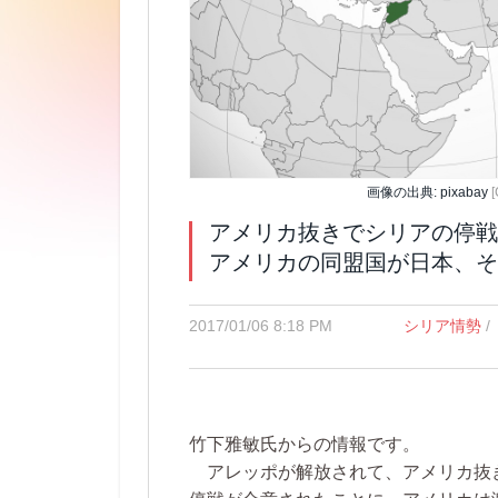
画像の出典: pixabay
アメリカ抜きでシリアの停戦
アメリカの同盟国が日本、そ
2017/01/06 8:18 PM
シリア情勢
/
竹下雅敏氏からの情報です。
アレッポが解放されて、アメリカ抜