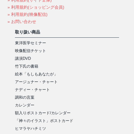
» 利用規約(ショッピング会員)
» 利用規約(映像配信)
» お問い合わせ
取り扱い商品
東洋医学セミナー
映像配信チケット
講演DVD
竹下氏の書籍
絵本「もしもあなたが」
アージュナー・チャート
ナディー・チャート
調和の言葉
カレンダー
額入りポストカード/カレンダー
「神々のイラスト」ポストカード
ヒマラヤハチミツ