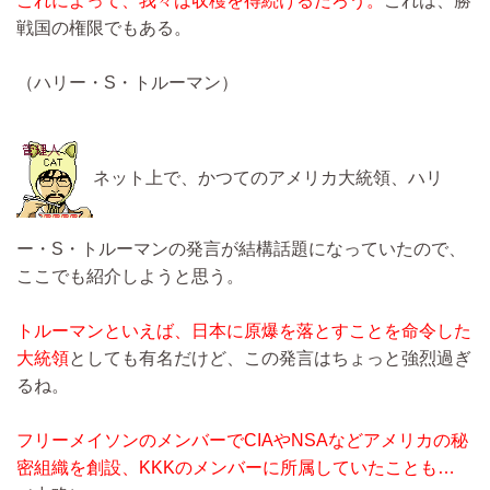
これによって、我々は収穫を得続けるだろう。
これは、勝
戦国の権限でもある。
（ハリー・S・トルーマン）
ネット上で、かつてのアメリカ大統領、ハリ
ー・S・トルーマンの発言が結構話題になっていたので、
ここでも紹介しようと思う。
トルーマンといえば、日本に原爆を落とすことを命令した
大統領
としても有名だけど、この発言はちょっと強烈過ぎ
るね。
フリーメイソンのメンバーでCIAやNSAなどアメリカの秘
密組織を創設、KKKのメンバーに所属していたことも…