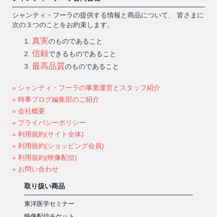
シャンティ・フーラの提供する情報と商品について、 皆さまに
次の３つのことをお約束します。
真実
のものであること
信頼
できるものであること
最高品質
のものであること
» シャンティ・フーラの事業運営とスタッフ紹介
» 時事ブログ編集部のご紹介
» 会社概要
» プライバシーポリシー
» 利用規約(サイト全体)
» 利用規約(ショッピング会員)
» 利用規約(映像配信)
» お問い合わせ
取り扱い商品
東洋医学セミナー
映像配信チケット