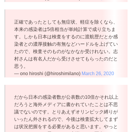
正確であったとしても無症状、軽症を除くなら、
本来の感染者は5倍相当が単純計算で成り立ちま
す。しかも日本は検査をするのに渡航歴だとか感
染者との濃厚接触の有無などハードルを上げてい
たので、検査そのものがなかなか受けれない。志
村さんは有名人だから受けさせてもらったのだと
思う。
— ono hiroshi (@hiroshimilano)
March 26, 2020
だから日本の感染者数が公表数の10倍かそれ以上
だろうと海外メディアに書かれていたことは不思
議でないのです。とりあえずオリンピック縛りが
いったん外されるので、今後は検査拡大してまず
は状況把握をする必要があると思います。やっと