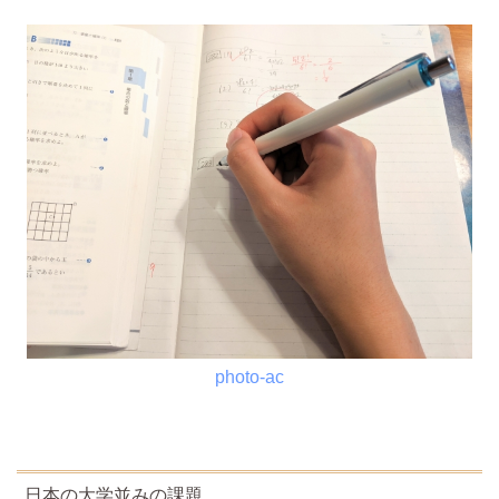
photo-ac
日本の大学並みの課題