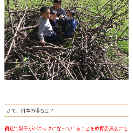
さて、日本の場合は？
宿題で親子がパニックになっていることを教育委員会にも