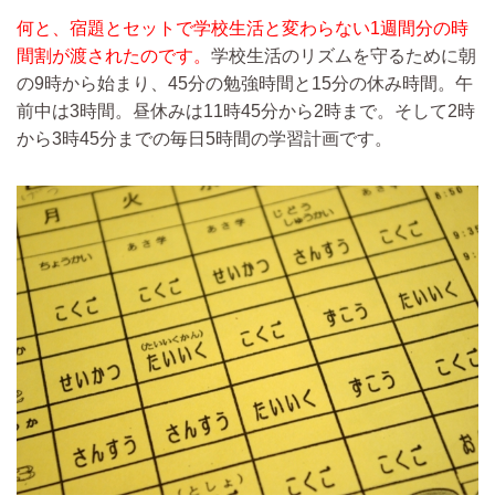
何と、宿題とセットで学校生活と変わらない1週間分の時
間割が渡されたのです。
学校生活のリズムを守るために朝
の9時から始まり、45分の勉強時間と15分の休み時間。午
前中は3時間。昼休みは11時45分から2時まで。そして2時
から3時45分までの毎日5時間の学習計画です。