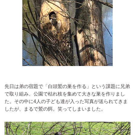
先日は弟の宿題で「白頭鷲の巣を作る」という課題に兄弟
で取り組み、公園で枯れ枝を集めて大きな巣を作りまし
た。その中に4人の子ども達が入った写真が送られてきま
したが、まるで鷲の餌。笑ってしまいました。