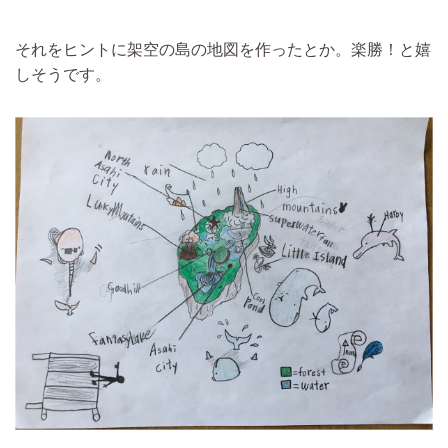
それをヒントに架空の島の地図を作ったとか。楽勝！と嬉
しそうです。