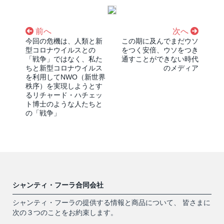
前へ
次へ
今回の危機は、人類と新
この期に及んでまだウソ
型コロナウイルスとの
をつく安倍、ウソをつき
「戦争」ではなく、私た
通すことができない時代
ちと新型コロナウイルス
のメディア
を利用してNWO（新世界
秩序）を実現しようとす
るリチャード・ハチェッ
ト博士のような人たちと
の「戦争」
シャンティ・フーラ合同会社
シャンティ・フーラの提供する情報と商品について、 皆さまに
次の３つのことをお約束します。