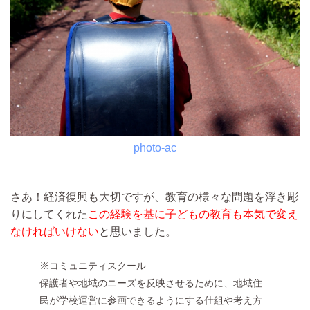
photo-ac
さあ！経済復興も大切ですが、教育の様々な問題を浮き彫
りにしてくれた
この経験を基に子どもの教育も本気で変え
なければいけない
と思いました。
※コミュニティスクール
保護者や地域のニーズを反映させるために、地域住
民が学校運営に参画できるようにする仕組や考え方