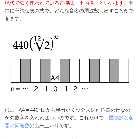
現代で広く使われている音律は「平均律」といいます。
非
常に単純な次の式で、どんな音名の周波数も出すことがで
きます。
nに、 A4 = 440Hz から半音いくつ分ズレた位置の音なの
かの数字を入れればいいのです。これだけで、
国際的な各
音の周波数
の出来上がりです。