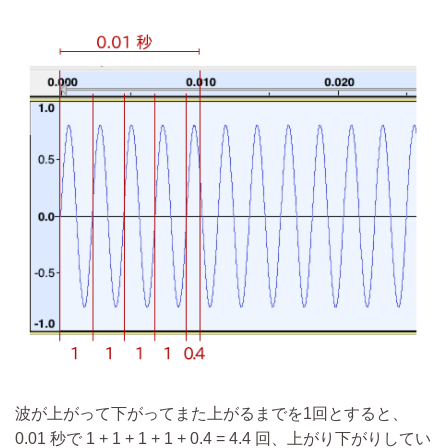
波が上がって下がってまた上がるまでを1回とすると、
0.01 秒で 1 + 1 + 1 + 1 + 0.4 = 4.4 回、上がり下がりしてい