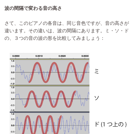
波の間隔で変わる音の高さ
さて、このピアノの各音は、同じ音色ですが、音の高さが
違います。その違いは、波の間隔にあります。ミ・ソ・ド
の、３つの音の波の形を比較してみましょう：