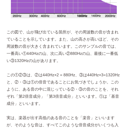
この図で、山が飛び出ている箇所が、その周波数の音が含まれ
ていることを示しています。また、山の高さが高いほど、その
周波数の音が大きく含まれています。このサンプルの音では、
一番高い①440Hzの山、次に高い②880Hzの山、最後に一番低
い③1320Hzの山があります。
この①②③は、②は440Hz×2 = 880Hz、③は440Hz×3=1320Hz
と、②・③は①の倍音であることにお気づきでしょうか。この
ように、ある音の中に混じっている②・③の音のことを、それ
ぞれ「第2倍音成分」「第3倍音成分」といいます。①は「基音
成分」といいます。
実は、楽器が出す高低のある音のことを「楽音」といいます
が、そのような音は、すべてこのような倍音成分がいくつも入