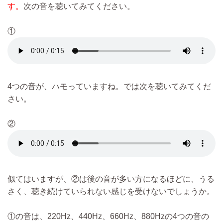
す。
次の音を聴いてみてください。
①
4つの音が、ハモっていますね。では次を聴いてみてくだ
さい。
②
似てはいますが、②は後の音が多い方になるほどに、うる
さく、聴き続けていられない感じを受けないでしょうか。
①の音は、220Hz、440Hz、660Hz、880Hzの4つの音の