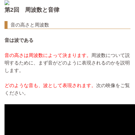
第2回 周波数と音律
音の高さと周波数
音は波である
音の高さは周波数によって決まります。
周波数について説
明するために、まず音がどのように表現されるのかを説明
します。
どのような音も、波として表現されます。
次の映像をご覧
ください。