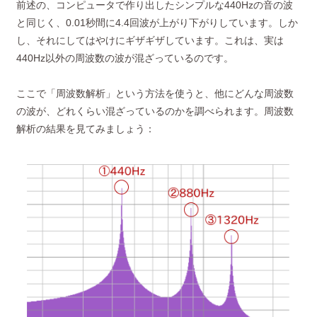
前述の、コンピュータで作り出したシンプルな440Hzの音の波
と同じく、0.01秒間に4.4回波が上がり下がりしています。しか
し、それにしてはやけにギザギザしています。これは、実は
440Hz以外の周波数の波が混ざっているのです。
ここで「周波数解析」という方法を使うと、他にどんな周波数
の波が、どれくらい混ざっているのかを調べられます。周波数
解析の結果を見てみましょう：