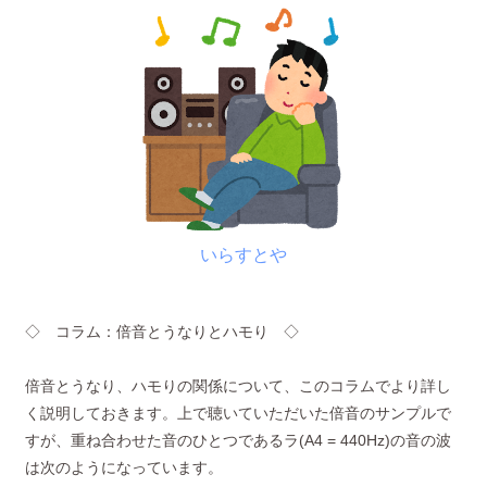
いらすとや
◇ コラム：倍音とうなりとハモり ◇
倍音とうなり、ハモりの関係について、このコラムでより詳し
く説明しておきます。上で聴いていただいた倍音のサンプルで
すが、重ね合わせた音のひとつであるラ(A4 = 440Hz)の音の波
は次のようになっています。