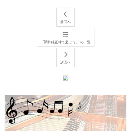
前回へ
「調和純正律で遊ぼう」 の一覧
次回へ