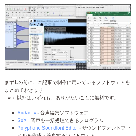
まず1.の前に、本記事で制作に用いているソフトウェアを
まとめておきます。
Excel以外はいずれも、ありがたいことに無料です。
Audacity
- 音声編集ソフトウェア
SoX
- 音声を一括処理できるプログラム
Polyphone Soundfont Editor
- サウンドフォントファ
イルを作成・編集するソフトウェア