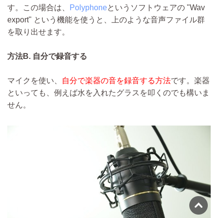
す。この場合は、
Polyphone
というソフトウェアの "Wav
export" という機能を使うと、上のような音声ファイル群
を取り出せます。
方法B. 自分で録音する
マイクを使い、
自分で楽器の音を録音する方法
です。楽器
といっても、例えば水を入れたグラスを叩くのでも構いま
せん。