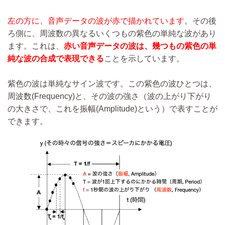
左の方に、音声データの波が赤で描かれています
。その後
ろ側に、周波数の異なるいくつもの紫色の単純な波があり
ます。これは、
赤い音声データの波は、幾つもの紫色の単
純な波の合成で表現できる
ことを示しています。
紫色の波は単純なサイン波です。この紫色の波ひとつは、
周波数(Frequency)と、その波の強さ（波の上がり下がり
の大きさで、これを振幅(Amplitude)という）で表すことが
できます。