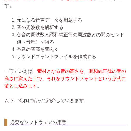
す。
元になる音声データを用意する
音の周波数を解析する
各音の周波数と調和純正律の周波数との間のセント
値（音程）を得る
各音の音高を変える
サウンドフォントファイルを作成する
一言でいえば、
素材となる音の高さを、調和純正律の音の
高さに変えた上で、それをサウンドフォントという形式に
落とし込みます
。
以下、流れに沿って紹介していきます。
必要なソフトウェアの用意