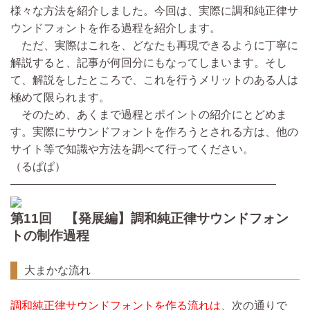
様々な方法を紹介しました。今回は、実際に調和純正律サ
ウンドフォントを作る過程を紹介します。
ただ、実際はこれを、どなたも再現できるように丁寧に
解説すると、記事が何回分にもなってしまいます。そし
て、解説をしたところで、これを行うメリットのある人は
極めて限られます。
そのため、あくまで過程とポイントの紹介にとどめま
す。実際にサウンドフォントを作ろうとされる方は、他の
サイト等で知識や方法を調べて行ってください。
（るぱぱ）
————————————————————————
第11回 【発展編】調和純正律サウンドフォン
トの制作過程
大まかな流れ
調和純正律サウンドフォント
を作る流れは
、次の通りで