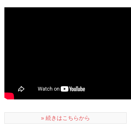
» 続きはこちらから