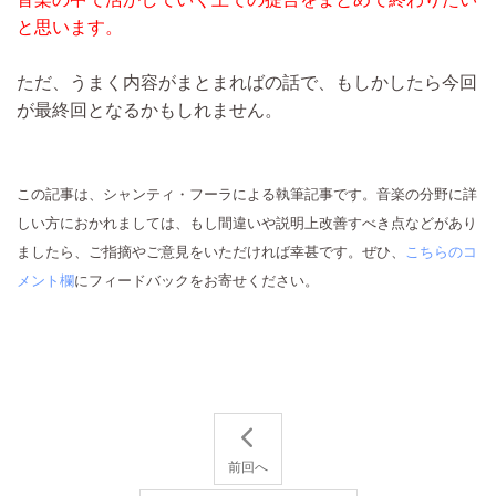
と思います。
ただ、うまく内容がまとまればの話で、もしかしたら今回
が最終回となるかもしれません。
この記事は、シャンティ・フーラによる執筆記事です。音楽の分野に詳
しい方におかれましては、もし間違いや説明上改善すべき点などがあり
ましたら、ご指摘やご意見をいただければ幸甚です。ぜひ、
こちらのコ
メント欄
にフィードバックをお寄せください。
前回へ