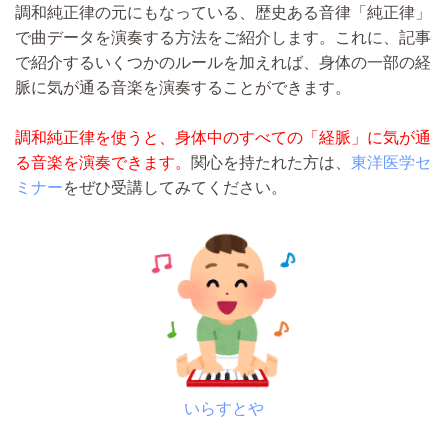
調和純正律の元にもなっている、歴史ある音律「純正律」
で曲データを演奏する方法をご紹介します。これに、記事
で紹介するいくつかのルールを加えれば、身体の一部の経
脈に気が通る音楽を演奏することができます。
調和純正律を使うと、身体中のすべての「経脈」に気が通
る音楽を演奏できます。
関心を持たれた方は、
東洋医学セ
ミナー
をぜひ受講してみてください。
いらすとや