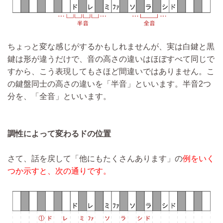
ちょっと変な感じがするかもしれませんが、実は白鍵と黒
鍵は形が違うだけで、音の高さの違いはほぼすべて同じで
すから、こう表現してもさほど間違いではありません。こ
の鍵盤同士の高さの違いを「半音」といいます。半音2つ
分を、「全音」といいます。
調性によって変わるドの位置
さて、話を戻して「他にもたくさんあります」の
例をいく
つか示すと、次の通りです。