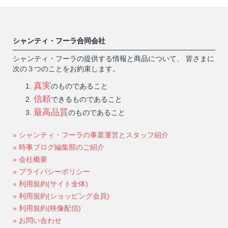
シャンティ・フーラ合同会社
シャンティ・フーラの提供する情報と商品について、 皆さまに
次の３つのことをお約束します。
真実
のものであること
信頼
できるものであること
最高品質
のものであること
» シャンティ・フーラの事業運営とスタッフ紹介
» 時事ブログ編集部のご紹介
» 会社概要
» プライバシーポリシー
» 利用規約(サイト全体)
» 利用規約(ショッピング会員)
» 利用規約(映像配信)
» お問い合わせ