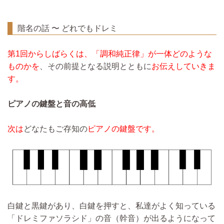
階名の話 〜 どれでもドレミ
第1回からしばらくは、「調和純正律」が一体どのような
ものかを
、その前提となる説明とともに
お伝えしていきま
す。
ピアノの鍵盤と音の高低
次は
どなたもご存知の
ピアノの鍵盤です。
白鍵と黒鍵があり、白鍵を押すと、私達がよく知っている
「ドレミファソラシド」の音（幹音）が出るようになって