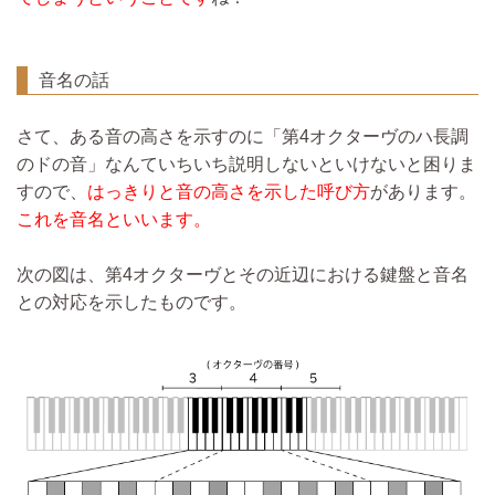
音名の話
さて、ある音の高さを示すのに「第4オクターヴのハ長調
のドの音」なんていちいち説明しないといけないと困りま
すので、
はっきりと音の高さを示した呼び方
があります。
これを音名といいます。
次の図は、第4オクターヴとその近辺における鍵盤と音名
との対応を示したものです。