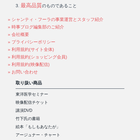
最高品質
のものであること
» シャンティ・フーラの事業運営とスタッフ紹介
» 時事ブログ編集部のご紹介
» 会社概要
» プライバシーポリシー
» 利用規約(サイト全体)
» 利用規約(ショッピング会員)
» 利用規約(映像配信)
» お問い合わせ
取り扱い商品
東洋医学セミナー
映像配信チケット
講演DVD
竹下氏の書籍
絵本「もしもあなたが」
アージュナー・チャート