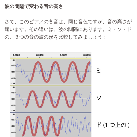
波の間隔で変わる音の高さ
さて、このピアノの各音は、同じ音色ですが、音の高さが
違います。その違いは、波の間隔にあります。ミ・ソ・ド
の、３つの音の波の形を比較してみましょう：