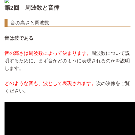
第2回 周波数と音律
音の高さと周波数
音は波である
音の高さは周波数によって決まります。
周波数について説
明するために、まず音がどのように表現されるのかを説明
します。
どのような音も、波として表現されます。
次の映像をご覧
ください。