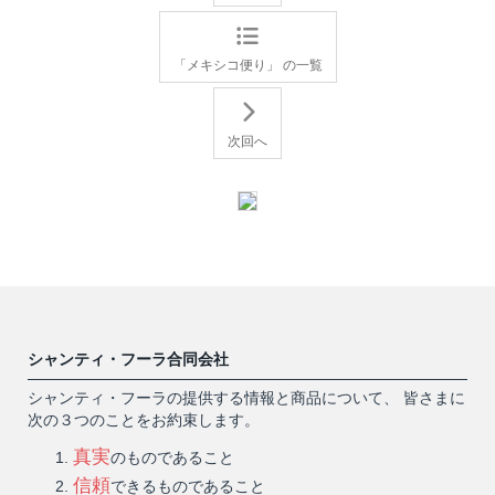
「メキシコ便り」 の一覧
次回へ
シャンティ・フーラ合同会社
シャンティ・フーラの提供する情報と商品について、 皆さまに
次の３つのことをお約束します。
真実
のものであること
信頼
できるものであること