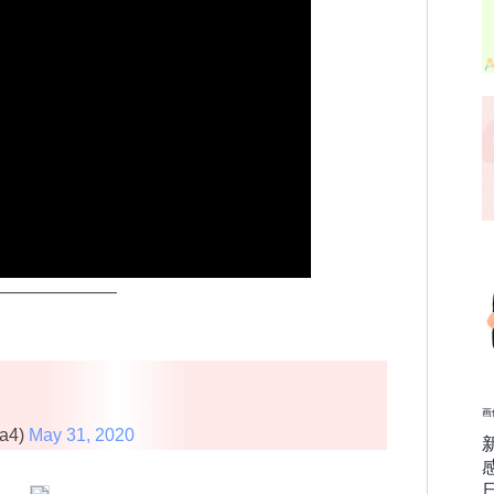
———————
画
a4)
May 31, 2020