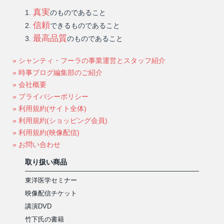
真実
のものであること
信頼
できるものであること
最高品質
のものであること
» シャンティ・フーラの事業運営とスタッフ紹介
» 時事ブログ編集部のご紹介
» 会社概要
» プライバシーポリシー
» 利用規約(サイト全体)
» 利用規約(ショッピング会員)
» 利用規約(映像配信)
» お問い合わせ
取り扱い商品
東洋医学セミナー
映像配信チケット
講演DVD
竹下氏の書籍