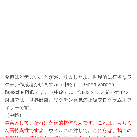
今週はどデカいことが起こりましたよ。世界的に有名なワ
クチン作成者がいますが
（中略）…
Geert Vanden
Bossche PhDです。
（中略）…
ビル＆メリンダ・ゲイツ
財団では、世界健康、ワクチン発見の上級プログラムオフ
ィサーです。
（中略）
事実として、それは永続的抗体なんです。これは、もちろ
ん高特異性ですよ
、ウイルスに対して。
これらは、我々の