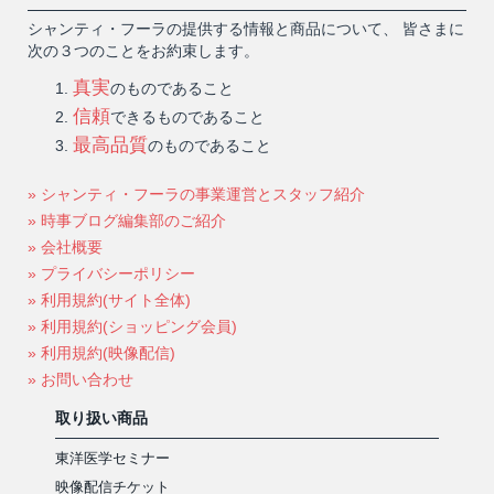
シャンティ・フーラの提供する情報と商品について、 皆さまに
次の３つのことをお約束します。
真実
のものであること
信頼
できるものであること
最高品質
のものであること
» シャンティ・フーラの事業運営とスタッフ紹介
» 時事ブログ編集部のご紹介
» 会社概要
» プライバシーポリシー
» 利用規約(サイト全体)
» 利用規約(ショッピング会員)
» 利用規約(映像配信)
» お問い合わせ
取り扱い商品
東洋医学セミナー
映像配信チケット