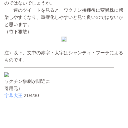
のではないでしょうか。
一連のツイートを見ると、ワクチン接種後に変異株に感
染しやすくなり、重症化しやすいと見て良いのではないか
と思います。
（竹下雅敏）
注）以下、文中の赤字・太字はシャンティ・フーラによる
ものです。
————————————————————————
ワクチン惨劇が間近に
引用元）
字幕大王
21/4/30