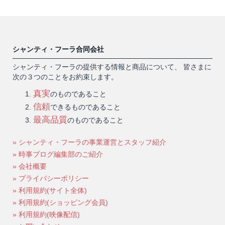
シャンティ・フーラ合同会社
シャンティ・フーラの提供する情報と商品について、 皆さまに
次の３つのことをお約束します。
真実
のものであること
信頼
できるものであること
最高品質
のものであること
» シャンティ・フーラの事業運営とスタッフ紹介
» 時事ブログ編集部のご紹介
» 会社概要
» プライバシーポリシー
» 利用規約(サイト全体)
» 利用規約(ショッピング会員)
» 利用規約(映像配信)