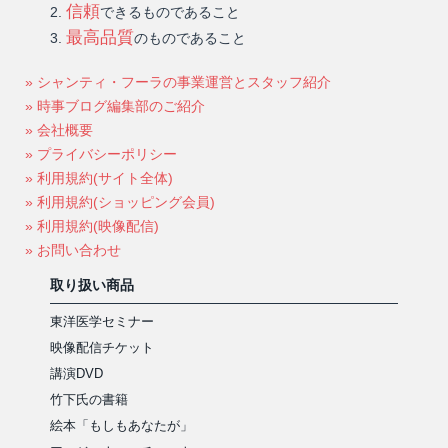
信頼
できるものであること
最高品質
のものであること
» シャンティ・フーラの事業運営とスタッフ紹介
» 時事ブログ編集部のご紹介
» 会社概要
» プライバシーポリシー
» 利用規約(サイト全体)
» 利用規約(ショッピング会員)
» 利用規約(映像配信)
» お問い合わせ
取り扱い商品
東洋医学セミナー
映像配信チケット
講演DVD
竹下氏の書籍
絵本「もしもあなたが」