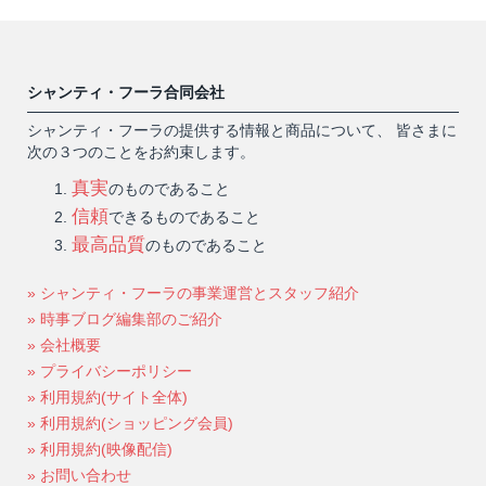
シャンティ・フーラ合同会社
シャンティ・フーラの提供する情報と商品について、 皆さまに
次の３つのことをお約束します。
真実
のものであること
信頼
できるものであること
最高品質
のものであること
» シャンティ・フーラの事業運営とスタッフ紹介
» 時事ブログ編集部のご紹介
» 会社概要
» プライバシーポリシー
» 利用規約(サイト全体)
» 利用規約(ショッピング会員)
» 利用規約(映像配信)
» お問い合わせ