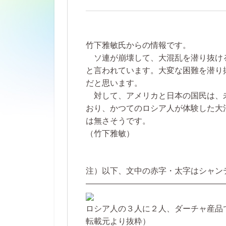
竹下雅敏氏からの情報です。
ソ連が崩壊して、大混乱を潜り抜け
と言われています。大変な困難を潜り
だと思います。
対して、アメリカと日本の国民は、
おり、かつてのロシア人が体験した大
は無さそうです。
（竹下雅敏）
注）以下、文中の赤字・太字はシャン
―――――――――――――――――
ロシア人の３人に２人、ダーチャ産品
転載元より抜粋）