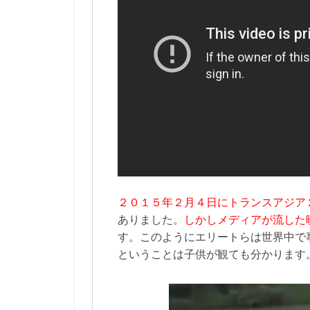
２０１５年２月４日にトランスアジア
ありました。
しかしメディアが流した
す。このようにエリートらは世界中で
ということは子供が観ても分かります