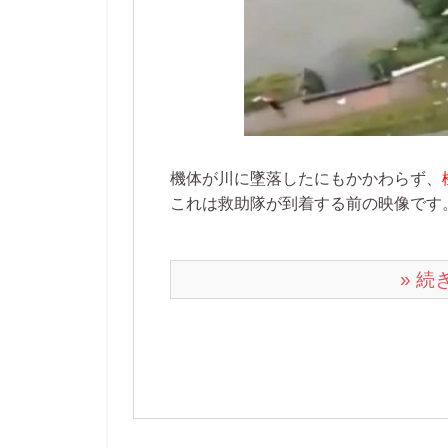
機体が川に墜落したにもかかわらず、
これは救助隊が到着する前の映像です
» 