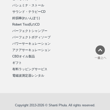
パシュミナ・ストール
サウンド・テラピーCD
鈴韻棒(れいんぼう)
Robert Tiso氏のCD
パーフェクトシャンプー
パーフェクトボディソープ
パワーサーキュレーション
アクアサーキュレーション
CBDオイル製品
ギフト
有料ラッピングサービス
電磁波測定器レンタル
Copyright 2013-2026 © Shanti Phula. All rights reserved.