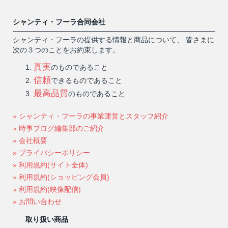
シャンティ・フーラ合同会社
シャンティ・フーラの提供する情報と商品について、 皆さまに
次の３つのことをお約束します。
真実
のものであること
信頼
できるものであること
最高品質
のものであること
» シャンティ・フーラの事業運営とスタッフ紹介
» 時事ブログ編集部のご紹介
» 会社概要
» プライバシーポリシー
» 利用規約(サイト全体)
» 利用規約(ショッピング会員)
» 利用規約(映像配信)
» お問い合わせ
取り扱い商品