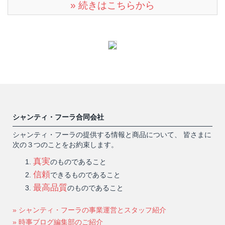
» 続きはこちらから
シャンティ・フーラ合同会社
シャンティ・フーラの提供する情報と商品について、 皆さまに
次の３つのことをお約束します。
真実
のものであること
信頼
できるものであること
最高品質
のものであること
» シャンティ・フーラの事業運営とスタッフ紹介
» 時事ブログ編集部のご紹介