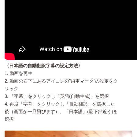
〈日本語の自動翻訳字幕の設定方法〉
1. 動画を再生
2. 動画の右下にあるアイコンの"歯車マーク"の設定をク
リック
3. 「字幕」をクリックし「英語(自動生成)」を選択
4. 再度「字幕」をクリックし「自動翻訳」を選択した
後（画面が一旦飛びます）、「日本語」(最下部近く)を
選択