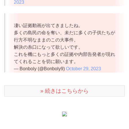
2023
凄い証拠動画が出てきましたね。
多くの島民の命を奪い、未だに多くの子供たちが
行方不明なままのこの大事件。
解決の糸口になって欲しいです。
これを機にもっと多くの証拠や内部告発者が現れ
てくれることを切に願います。
— Bonboly (@Bonboly9)
October 29, 2023
» 続きはこちらから