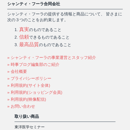
シャンティ・フーラ合同会社
シャンティ・フーラの提供する情報と商品について、 皆さまに
次の３つのことをお約束します。
真実
のものであること
信頼
できるものであること
最高品質
のものであること
» シャンティ・フーラの事業運営とスタッフ紹介
» 時事ブログ編集部のご紹介
» 会社概要
» プライバシーポリシー
» 利用規約(サイト全体)
» 利用規約(ショッピング会員)
» 利用規約(映像配信)
» お問い合わせ
取り扱い商品
東洋医学セミナー