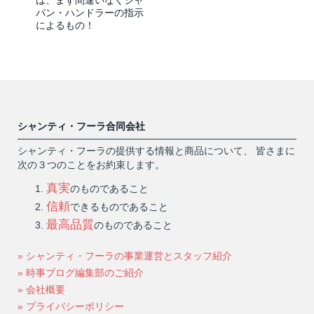
パン・ハンドラーの指示
によるもの！
シャンティ・フーラ合同会社
シャンティ・フーラの提供する情報と商品について、 皆さまに
次の３つのことをお約束します。
真実
のものであること
信頼
できるものであること
最高品質
のものであること
» シャンティ・フーラの事業運営とスタッフ紹介
» 時事ブログ編集部のご紹介
» 会社概要
» プライバシーポリシー