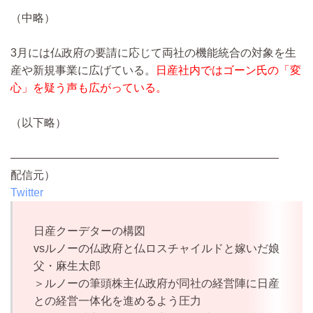
（中略）
3月には仏政府の要請に応じて両社の機能統合の対象を生
産や新規事業に広げている。
日産社内ではゴーン氏の「変
心」を疑う声も広がっている。
（以下略）
————————————————————————
配信元）
Twitter
日産クーデターの構図
vsルノーの仏政府と仏ロスチャイルドと嫁いだ娘
父・麻生太郎
＞ルノーの筆頭株主仏政府が同社の経営陣に日産
との経営一体化を進めるよう圧力