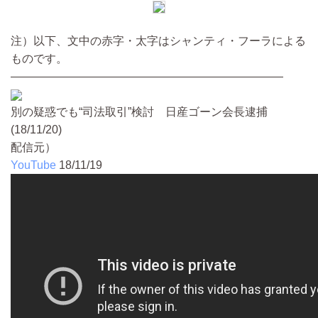
注）以下、文中の赤字・太字はシャンティ・フーラによる
ものです。
————————————————————————
別の疑惑でも“司法取引”検討 日産ゴーン会長逮捕
(18/11/20)
配信元）
YouTube
18/11/19